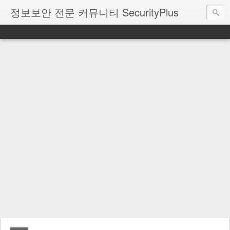
정보보안 전문 커뮤니티 SecurityPlus