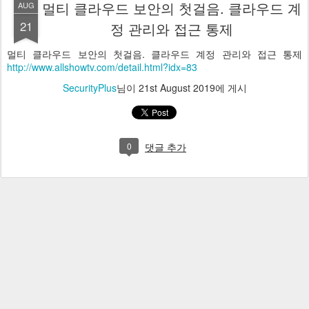
멀티 클라우드 보안의 첫걸음. 클라우드 계
AUG
21
정 관리와 접근 통제
멀티 클라우드 보안의 첫걸음. 클라우드 계정 관리와 접근 통제
http://www.allshowtv.com/detail.html?idx=83
SecurityPlus
님이
21st August 2019
에 게시
0
댓글 추가