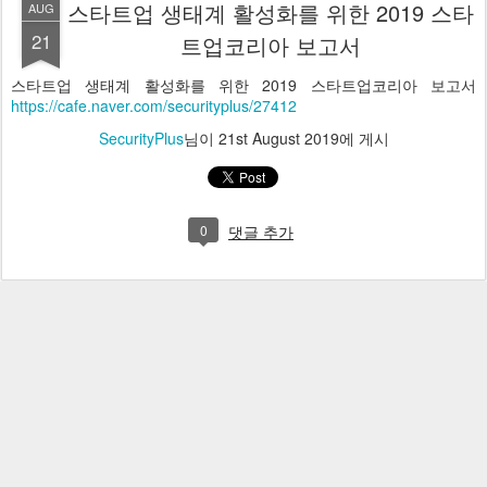
스타트업 생태계 활성화를 위한 2019 스타
AUG
21
트업코리아 보고서
스타트업 생태계 활성화를 위한 2019 스타트업코리아 보고서
https://cafe.naver.com/securityplus/27412
SecurityPlus
님이
21st August 2019
에 게시
0
댓글 추가