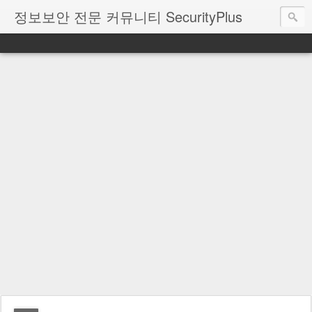
정보보안 전문 커뮤니티 SecurityPlus