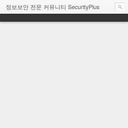
정보보안 전문 커뮤니티 SecurityPlus