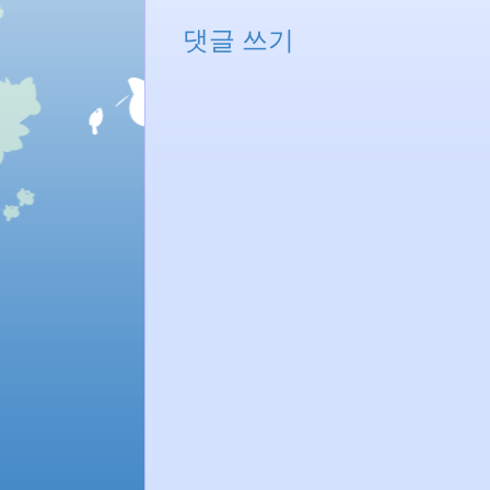
댓글 쓰기