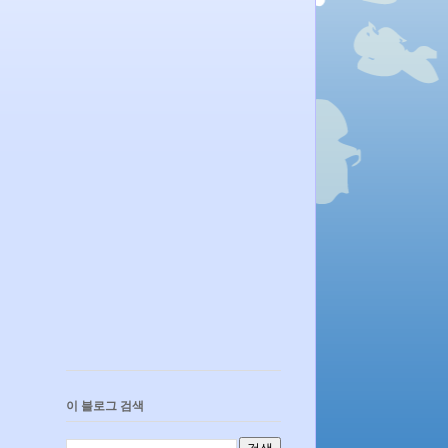
이 블로그 검색