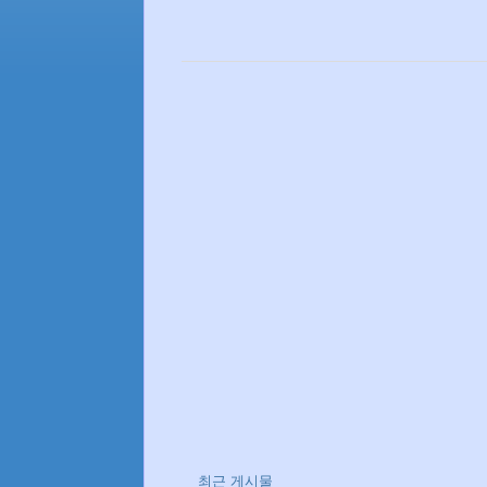
최근 게시물