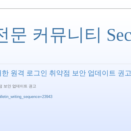
 커뮤니티 Securi
에 대한 원격 로그인 취약점 보안 업데이트 권
약점 보안 업데이트 권고
ulletin_writing_sequence=23943