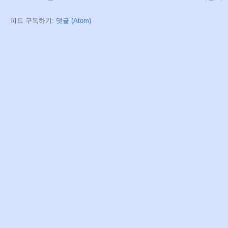
피드 구독하기:
댓글 (Atom)