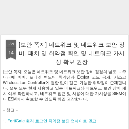
[보안 쪽지] 네트워크 및 네트워크 보안 장
JAN
14
비. 패치 및 취약점 확인 및 네트워크 가시
성 확보 권장
[보안 쪽지] 오늘은 네트워크 및 네트워크 보안 장비 점검의 날로.... 주
니퍼에 이어, 포티넷 백도어 취약점과 Exploit 코드 공개, 시스코
Wireless Lan Controller에 권한 없이 접근 가능한 취약점이 존재합니
다. 모두 모두 현재 사용하고 있는 네트워크와 네트워크 보안 장비 패
치 여부 확인하시고, 네트워크 접근 및 사용에 대한 가시성을 SIEM이
나 ESM에서 확보할 수 있도록 하길 권장합니다.
= 참고 =
1.
FortiGate 원격 로그인 취약점 보안 업데이트 권고