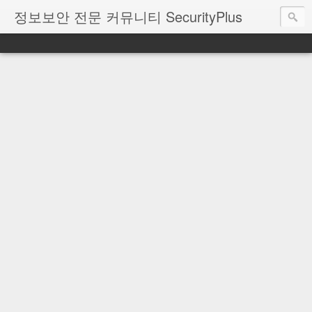
정보보안 전문 커뮤니티 SecurityPlus