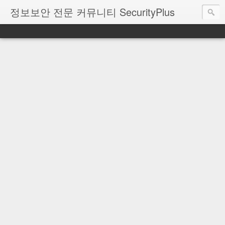
정보보안 전문 커뮤니티 SecurityPlus