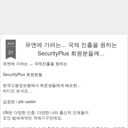
유엔에 가려는... 국제 진출을 원하는
AUG
21
SecurityPlus 회원분들께...
유엔에 가려는 ㅡ 국제진출을 원하는
SecurityPlus 회원분들
한국고용정보원에서 취준생들에게 배포한...
비디오 보셔요....
김경란 / job caster
UN은 다양한 인종, 다양한 나라 출신의 인재들이
모인 범세계적인 국제기구인데요,