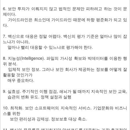
6. 보안 투자가 이뤄지지 않고 법적인 문제만 피하려고 하는 것이 문
제이다.
가이드라인은 최소인데 가이드라인 때문에 하향 평준화가 되고 있
다.
7. 백신으로 대응은 정말 어렵다. 백신의 평가 기준은 얼마나 많이 잡
느냐가 아니라,
얼마나 빨리 대응할 수 있느냐로 평가해야 한다.
8. 지능성(Intelligence). 파일의 가시성 확보와 빅데이터를 이용한 행
위 분석.
입체적 보안 정보. 그러나 보안 회사가 제공하는 정보를 어떻게 잘
활용할 것인가가
매우 중요하다.
9. 실효성. 주기적인 이행 점검, 쇄뇌가 될 때까지 지속적인 보안 교육,
습관의 변화 유도. 정책 설정과 실행
10. 최적화. 보안 소프트웨어의 지속적인 서비스. 기업문화와 비즈니
스를 위한
보안 편리성과 강제성. 정보보호 대상 축소.
11. 백신의 무용론을 얘기하지만 악성코드를 대응하는 가장 효과적인