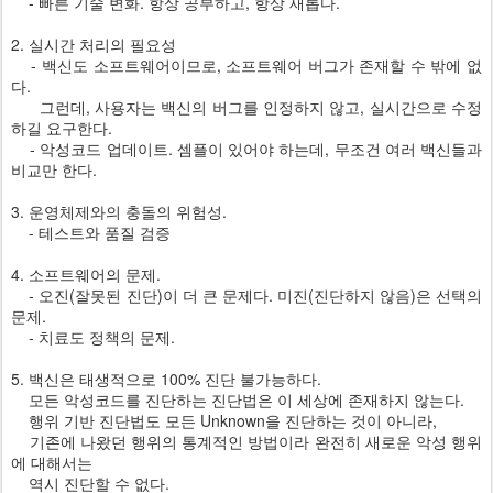
- 빠른 기술 변화. 항상 공부하고, 항상 새롭다.
2. 실시간 처리의 필요성
- 백신도 소프트웨어이므로, 소프트웨어 버그가 존재할 수 밖에 없
다.
그런데, 사용자는 백신의 버그를 인정하지 않고, 실시간으로 수정
하길 요구한다.
- 악성코드 업데이트. 셈플이 있어야 하는데, 무조건 여러 백신들과
비교만 한다.
3. 운영체제와의 충돌의 위험성.
- 테스트와 품질 검증
4. 소프트웨어의 문제.
- 오진(잘못된 진단)이 더 큰 문제다. 미진(진단하지 않음)은 선택의
문제.
- 치료도 정책의 문제.
5. 백신은 태생적으로 100% 진단 불가능하다.
모든 악성코드를 진단하는 진단법은 이 세상에 존재하지 않는다.
행위 기반 진단법도 모든 Unknown을 진단하는 것이 아니라,
기존에 나왔던 행위의 통계적인 방법이라 완전히 새로운 악성 행위
에 대해서는
역시 진단할 수 없다.