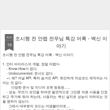
조시행 전 안랩 전무님 특강 어록 - 백신 이
AUG
19
야기
조시행 전 안랩 전무님 특강 어록 - 백신 이야기
1. 안티 바이러스의 개발, 정말 어렵다.
- Know-How가 없다.
- Undocumented. 문서도 없다.
=> 왜? 커널 API. 특히 숨겨진 API. 희안하게 악성코드 제작자는 다
아는 것 같다.
다양한 문서 및 미디어 포멧 등등등......
- 성능. 무언가 보안을 하려면 필연적으로 그만큼 자원 사용을 인정
하고 추가해 줘야 하는데, 사용자는 백신 설치로 성능이 저하되는 것
을 원하지 않는다.
그래서 대부분의 코드는 어셈블리어로....