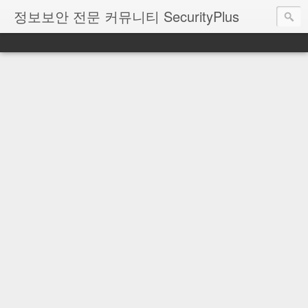
정보보안 전문 커뮤니티 SecurityPlus