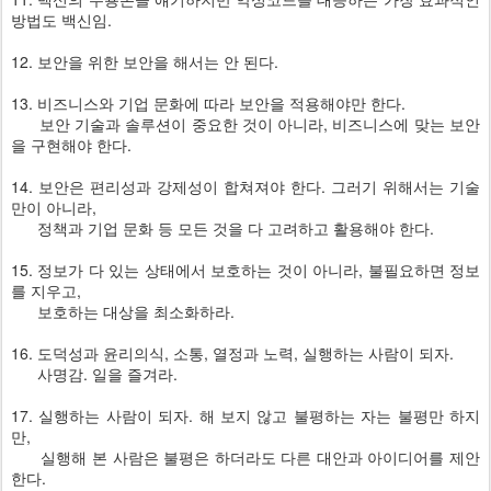
방법도 백신임.
12. 보안을 위한 보안을 해서는 안 된다.
13. 비즈니스와 기업 문화에 따라 보안을 적용해야만 한다.
보안 기술과 솔루션이 중요한 것이 아니라, 비즈니스에 맞는 보안
을 구현해야 한다.
14. 보안은 편리성과 강제성이 합쳐져야 한다. 그러기 위해서는 기술
만이 아니라,
정책과 기업 문화 등 모든 것을 다 고려하고 활용해야 한다.
15. 정보가 다 있는 상태에서 보호하는 것이 아니라, 불필요하면 정보
를 지우고,
보호하는 대상을 최소화하라.
16. 도덕성과 윤리의식, 소통, 열정과 노력, 실행하는 사람이 되자.
사명감. 일을 즐겨라.
17. 실행하는 사람이 되자. 해 보지 않고 불평하는 자는 불평만 하지
만,
실행해 본 사람은 불평은 하더라도 다른 대안과 아이디어를 제안
한다.