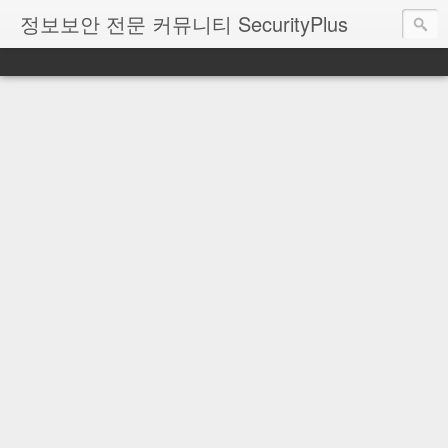
정보보안 전문 커뮤니티 SecurityPlus