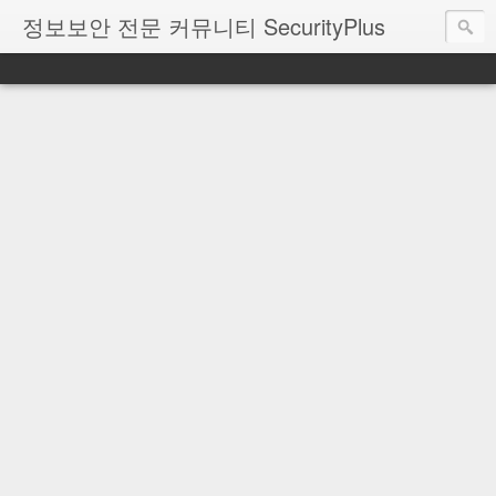
정보보안 전문 커뮤니티 SecurityPlus