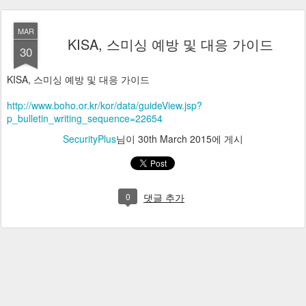
MAR
KISA, 스미싱 예방 및 대응 가이드
30
KISA, 스미싱 예방 및 대응 가이드
http://www.boho.or.kr/kor/data/guideView.jsp?
p_bulletin_writing_sequence=22654
SecurityPlus
님이
30th March 2015
에 게시
0
댓글 추가