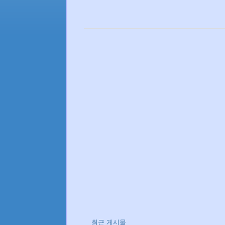
최근 게시물