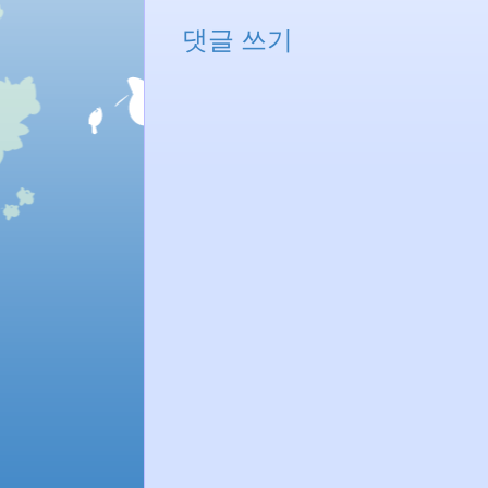
댓글 쓰기