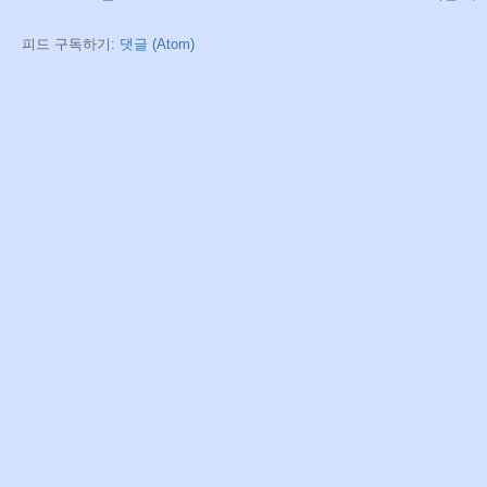
피드 구독하기:
댓글 (Atom)