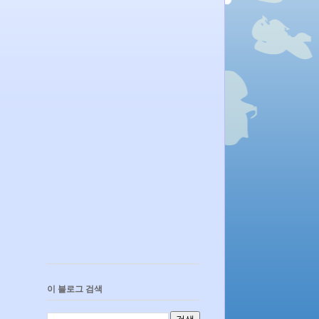
이 블로그 검색