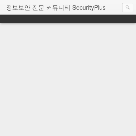
정보보안 전문 커뮤니티 SecurityPlus