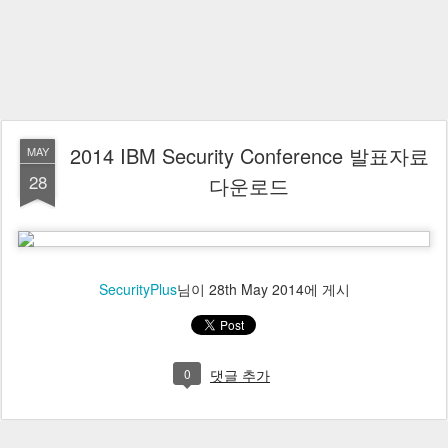
2014 IBM Security Conference 발표자료
MAY
28
다운로드
SecurityPlus
님이
28th May 2014
에 게시
0
댓글 추가