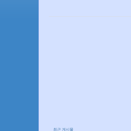
최근 게시물