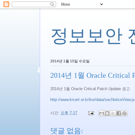
정보보안 전문
2014년 1월 15일 수요일
2014년 1월 Oracle Critical
2014년 1월 Oracle Critical Patch Update 권고
http://www.krcert.or.kr/kor/data/secNoticeView.
시간:
오후 7:17
댓글 없음: