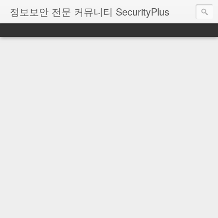
정보보안 전문 커뮤니티 SecurityPlus