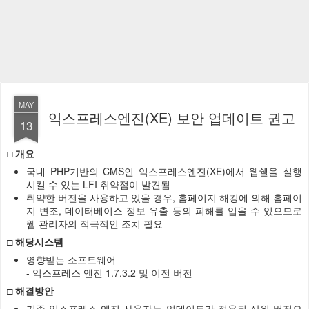
MAY
익스프레스엔진(XE) 보안 업데이트 권고
13
□ 개요
국내 PHP기반의 CMS인 익스프레스엔진(XE)에서 웹쉘을 실행
시킬 수 있는 LFI 취약점이 발견됨
취약한 버전을 사용하고 있을 경우, 홈페이지 해킹에 의해 홈페이
지 변조, 데이터베이스 정보 유출 등의 피해를 입을 수 있으므로
웹 관리자의 적극적인 조치 필요
□ 해당시스템
영향받는 소프트웨어
- 익스프레스 엔진 1.7.3.2 및 이전 버전
□ 해결방안
기존 익스프레스 엔진 사용자는 업데이트가 적용된 상위 버전으