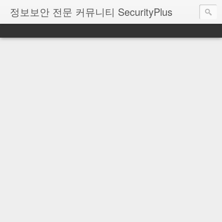
정보보안 전문 커뮤니티 SecurityPlus