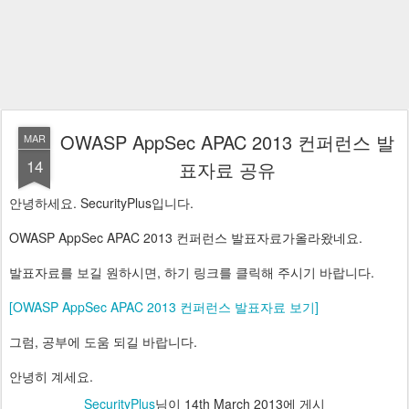
OWASP AppSec APAC 2013 컨퍼런스 발
MAR
14
표자료 공유
안녕하세요. SecurityPlus입니다.
OWASP AppSec APAC 2013 컨퍼런스 발표자료가올라왔네요.
발표자료를 보길 원하시면, 하기 링크를 클릭해 주시기 바랍니다.
[OWASP AppSec APAC 2013 컨퍼런스 발표자료 보기]
그럼, 공부에 도움 되길 바랍니다.
안녕히 계세요.
SecurityPlus
님이
14th March 2013
에 게시