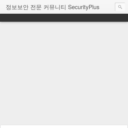
정보보안 전문 커뮤니티 SecurityPlus