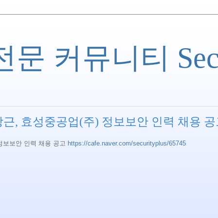
 커뮤니티 Securi
근, 효성중공업(주) 정보보안 인력 채용 
 정보보안 인력 채용 공고
https://cafe.naver.com/securityplus/65745