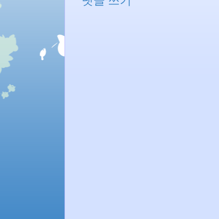
댓글 쓰기