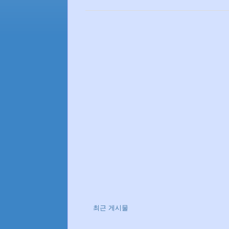
최근 게시물