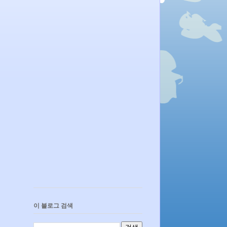
이 블로그 검색