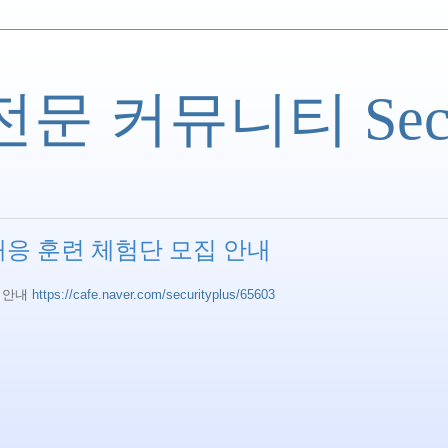
 커뮤니티 Securi
대응 훈련 체험단 모집 안내
 안내
https://cafe.naver.com/securityplus/65603