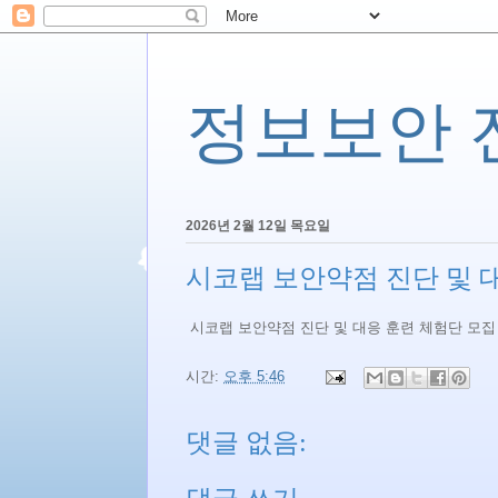
정보보안 전문
2026년 2월 12일 목요일
시코랩 보안약점 진단 및 
시코랩 보안약점 진단 및 대응 훈련 체험단 모집
시간:
오후 5:46
댓글 없음: