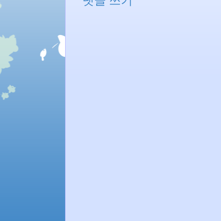
댓글 쓰기