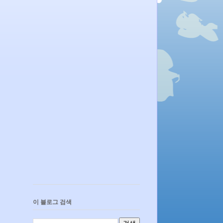
이 블로그 검색