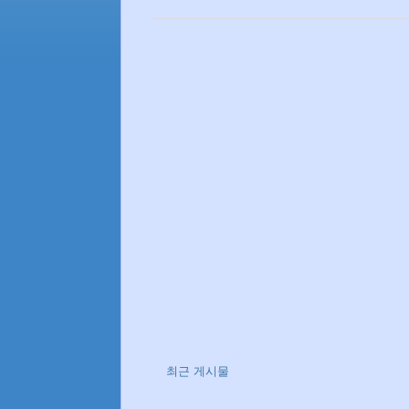
최근 게시물