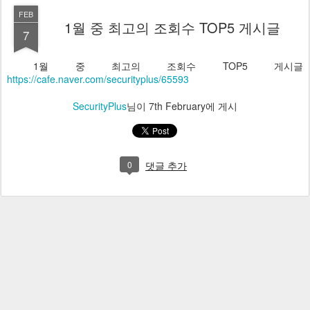
FEB
1월 중 최고의 조회수 TOP5 게시글
7
1월 중 최고의 조회수 TOP5 게시글
https://cafe.naver.com/securityplus/65593
SecurityPlus
님이
7th February
에 게시
0
댓글 추가