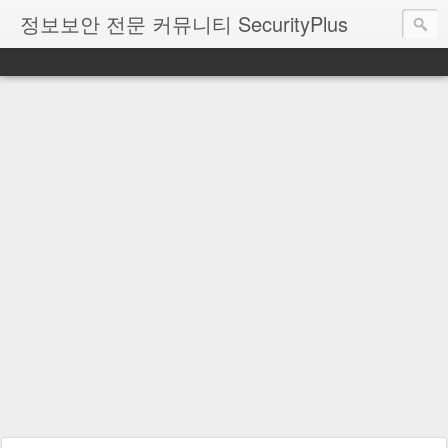
정보보안 전문 커뮤니티 SecurityPlus