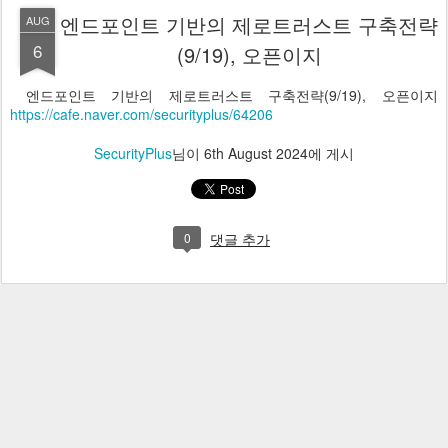
엔드포인트 기반의 제로트러스트 구축전략
AUG
6
(9/19), 오픈이지
엔드포인트 기반의 제로트러스트 구축전략(9/19), 오픈이지
https://cafe.naver.com/securityplus/64206
SecurityPlus
님이
6th August 2024
에 게시
0
댓글 추가