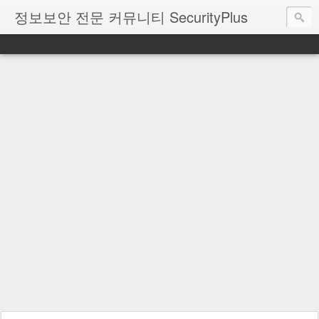
정보보안 전문 커뮤니티 SecurityPlus