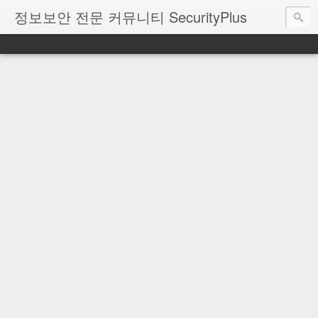
정보보안 전문 커뮤니티 SecurityPlus