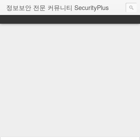
정보보안 전문 커뮤니티 SecurityPlus