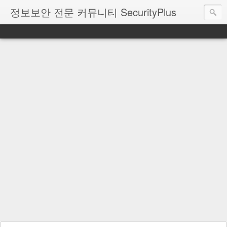
정보보안 전문 커뮤니티 SecurityPlus