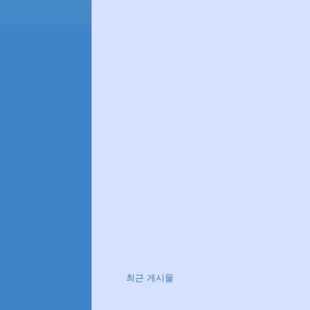
최근 게시물