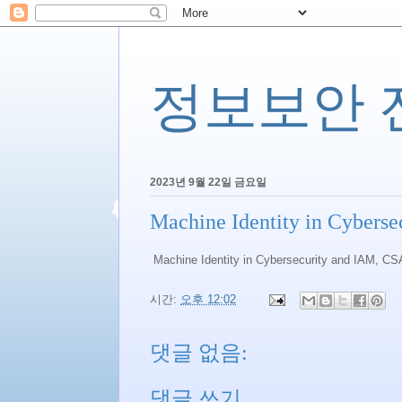
정보보안 전문
2023년 9월 22일 금요일
Machine Identity in Cybers
Machine Identity in Cybersecurity and IAM, C
시간:
오후 12:02
댓글 없음:
댓글 쓰기