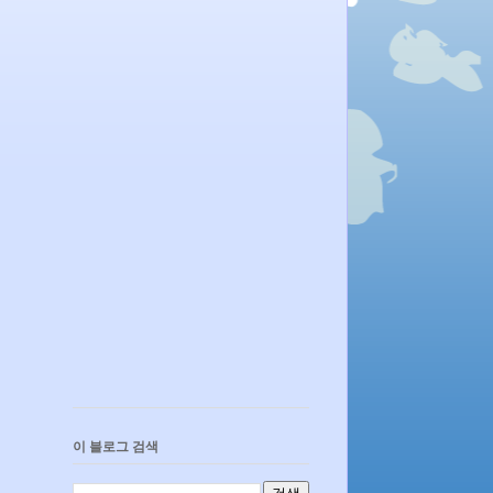
이 블로그 검색