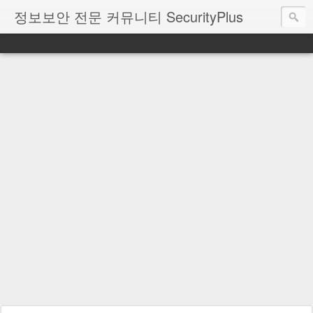
정보보안 전문 커뮤니티 SecurityPlus