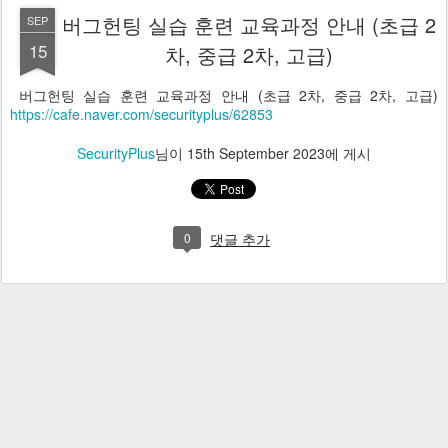
버그헌팅 실습 훈련 교육과정 안내 (초급 2
SEP
15
차, 중급 2차, 고급)
버그헌팅 실습 훈련 교육과정 안내 (초급 2차, 중급 2차, 고급)
https://cafe.naver.com/securityplus/62853
SecurityPlus
님이
15th September 2023
에 게시
0
댓글 추가