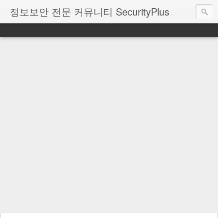
정보보안 전문 커뮤니티 SecurityPlus