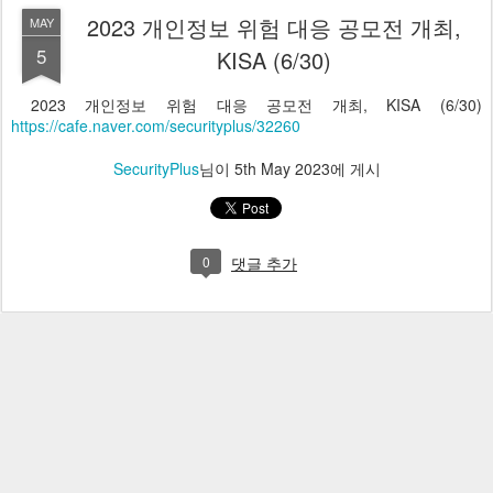
2023 개인정보 위험 대응 공모전 개최,
MAY
5
KISA (6/30)
2023 개인정보 위험 대응 공모전 개최, KISA (6/30)
https://cafe.naver.com/securityplus/32260
SecurityPlus
님이
5th May 2023
에 게시
0
댓글 추가