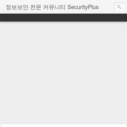
정보보안 전문 커뮤니티 SecurityPlus