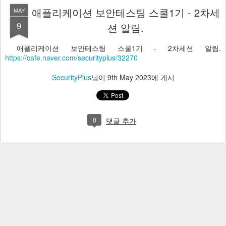
애플리케이션 보안테스팅 스쿨1기 - 2차세
MAY
9
션 알림.
애플리케이션 보안테스팅 스쿨1기 - 2차세션 알림.
https://cafe.naver.com/securityplus/32270
SecurityPlus
님이
9th May 2023
에 게시
0
댓글 추가