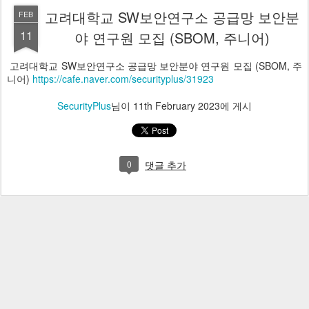
고려대학교 SW보안연구소 공급망 보안분
FEB
11
야 연구원 모집 (SBOM, 주니어)
고려대학교 SW보안연구소 공급망 보안분야 연구원 모집 (SBOM, 주
니어)
https://cafe.naver.com/securityplus/31923
SecurityPlus
님이
11th February 2023
에 게시
0
댓글 추가