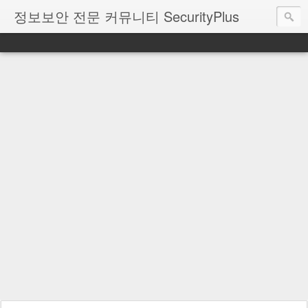
정보보안 전문 커뮤니티 SecurityPlus