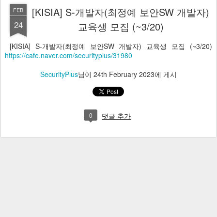
[KISIA] S-개발자(최정예 보안SW 개발자)
FEB
24
교육생 모집 (~3/20)
[KISIA] S-개발자(최정예 보안SW 개발자) 교육생 모집 (~3/20)
https://cafe.naver.com/securityplus/31980
SecurityPlus
님이
24th February 2023
에 게시
0
댓글 추가