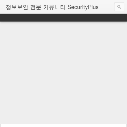
정보보안 전문 커뮤니티 SecurityPlus