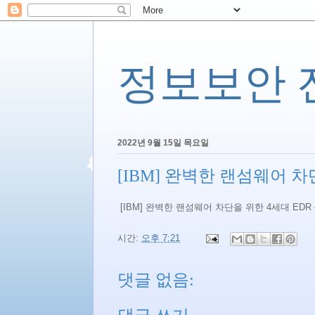
정보보안 전문
2022년 9월 15일 목요일
[IBM] 완벽한 랜섬웨어 차단을
[IBM] 완벽한 랜섬웨어 차단을 위한 4세대 EDR –
시간:
오후 7:21
댓글 없음: