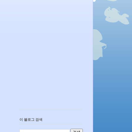
이 블로그 검색