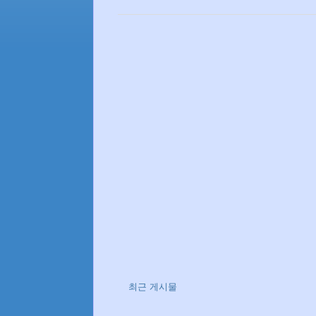
최근 게시물