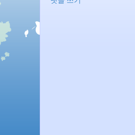
댓글 쓰기