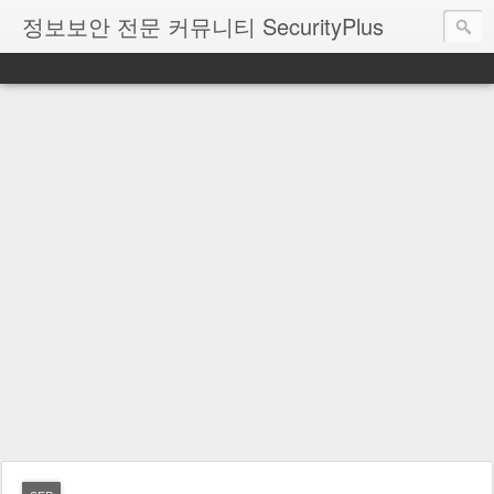
정보보안 전문 커뮤니티 SecurityPlus