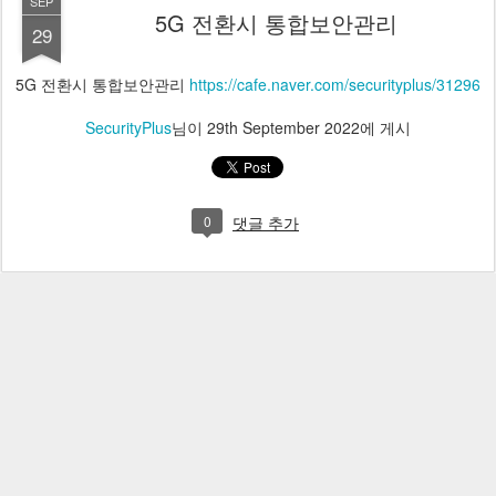
SEP
5G 전환시 통합보안관리
29
5G 전환시 통합보안관리
https://cafe.naver.com/securityplus/31296
SecurityPlus
님이
29th September 2022
에 게시
0
댓글 추가