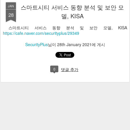
스마트시티 서비스 동향 분석 및 보안 모
JAN
28
델, KISA
스마트시티 서비스 동향 분석 및 보안 모델, KISA
https://cafe.naver.com/securityplus/29349
SecurityPlus
님이
28th January 2021
에 게시
0
댓글 추가