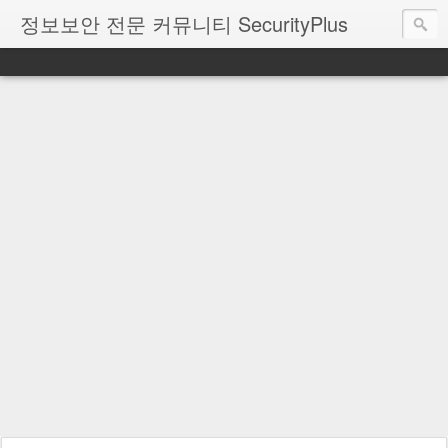
정보보안 전문 커뮤니티 SecurityPlus