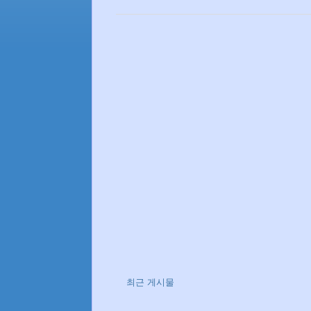
최근 게시물