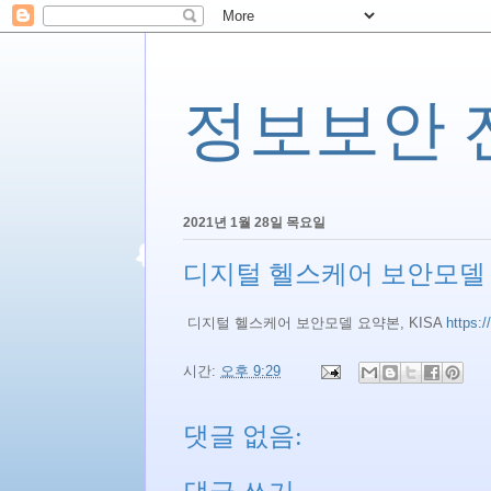
정보보안 전문
2021년 1월 28일 목요일
디지털 헬스케어 보안모델 요
디지털 헬스케어 보안모델 요약본, KISA
https:
시간:
오후 9:29
댓글 없음: