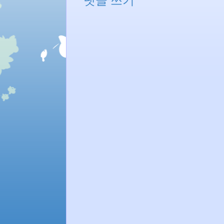
댓글 쓰기