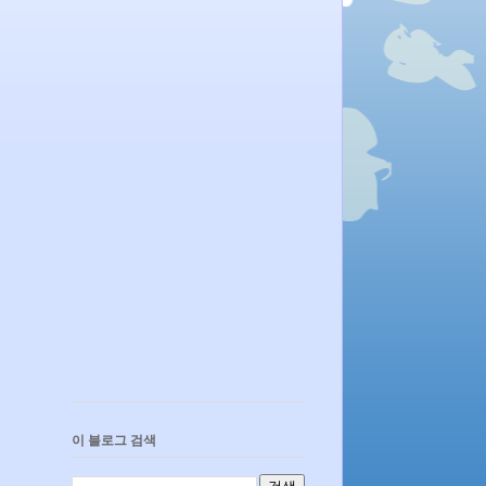
이 블로그 검색