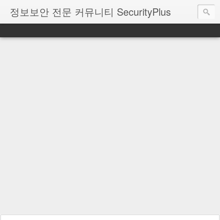
정보보안 전문 커뮤니티 SecurityPlus