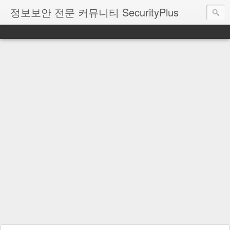
정보보안 전문 커뮤니티 SecurityPlus