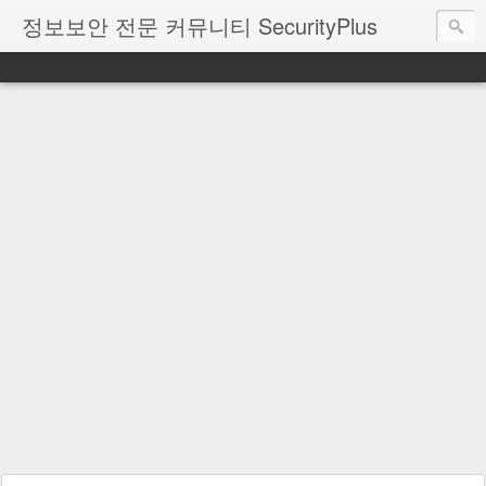
정보보안 전문 커뮤니티 SecurityPlus