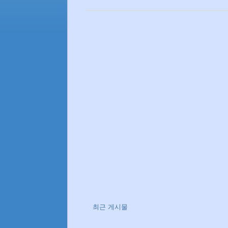
최근 게시물