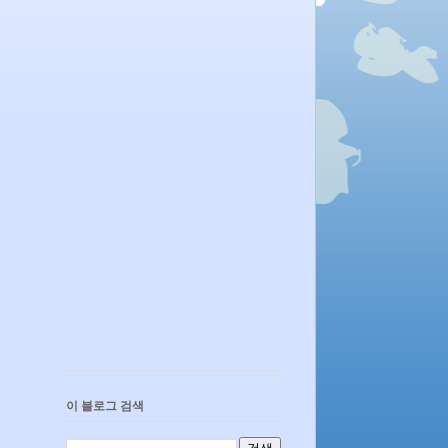
이 블로그 검색