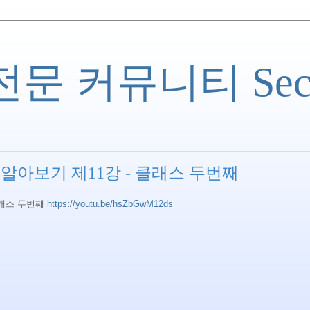
 커뮤니티 Securi
알아보기 제11강 - 클래스 두번째
클래스 두번째
https://youtu.be/hsZbGwM12ds