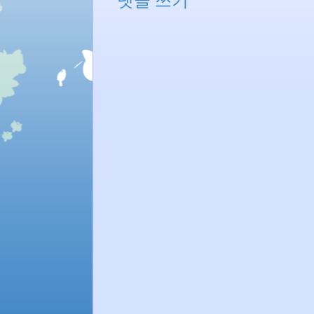
댓글 쓰기