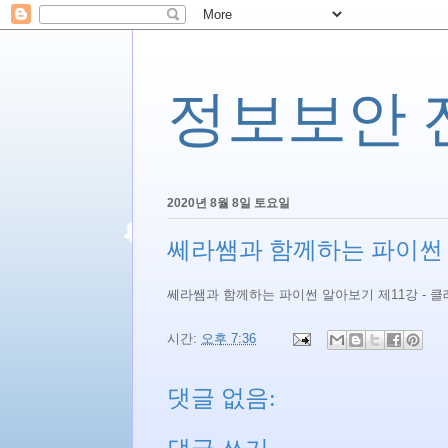
정보보안 전문
2020년 8월 8일 토요일
쎄라쌤과 함께하는 파이썬 
쎄라쌤과 함께하는 파이썬 알아보기 제11강 - 
시간:
오후 7:36
댓글 없음: