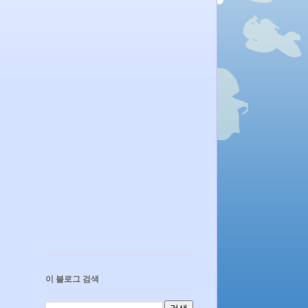
이 블로그 검색