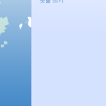
댓글 쓰기