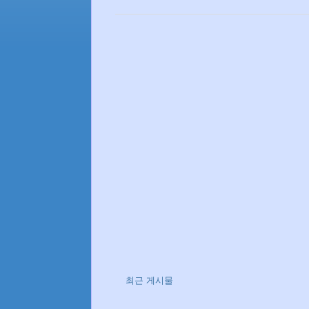
최근 게시물