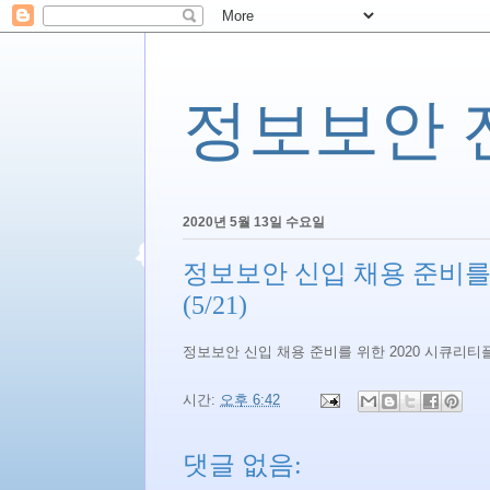
정보보안 전문
2020년 5월 13일 수요일
정보보안 신입 채용 준비를
(5/21)
정보보안 신입 채용 준비를 위한 2020 시큐리티플
시간:
오후 6:42
댓글 없음: