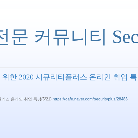
 커뮤니티 Securi
 위한 2020 시큐리티플러스 온라인 취업 
러스 온라인 취업 특강(5/21)
https://cafe.naver.com/securityplus/28483