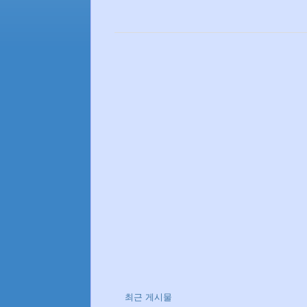
최근 게시물