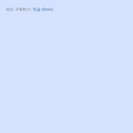
피드 구독하기:
댓글 (Atom)