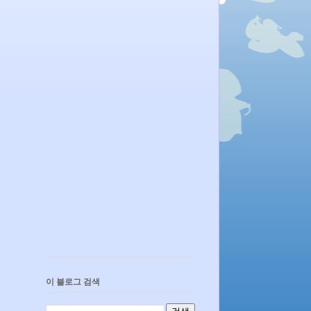
이 블로그 검색