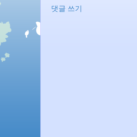
댓글 쓰기