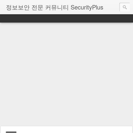
정보보안 전문 커뮤니티 SecurityPlus