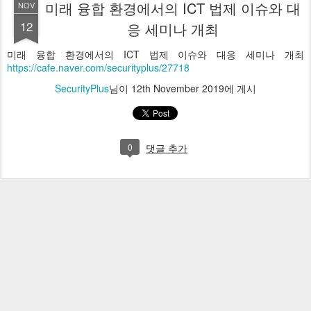
미래 융합 환경에서의 ICT 법제 이슈와 대
NOV
12
응 세미나 개최
미래 융합 환경에서의 ICT 법제 이슈와 대응 세미나 개최
https://cafe.naver.com/securityplus/27718
SecurityPlus
님이
12th November 2019
에 게시
0
댓글 추가