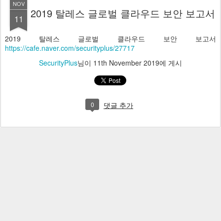
NOV
2019 탈레스 글로벌 클라우드 보안 보고서
11
2019 탈레스 글로벌 클라우드 보안 보고서
https://cafe.naver.com/securityplus/27717
SecurityPlus
님이
11th November 2019
에 게시
0
댓글 추가