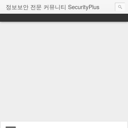
정보보안 전문 커뮤니티 SecurityPlus