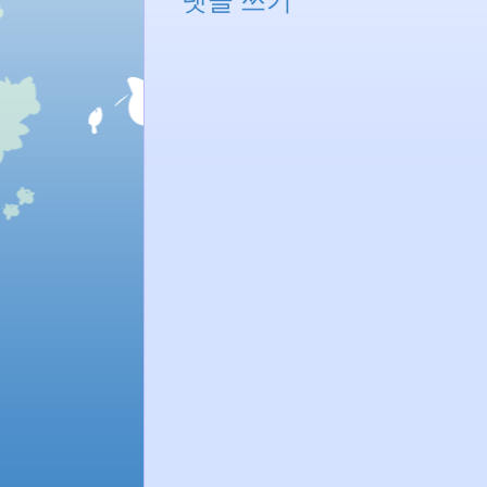
댓글 쓰기