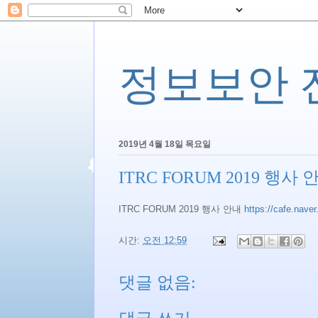
정보보안 전문
2019년 4월 18일 목요일
ITRC FORUM 2019 행사 
ITRC FORUM 2019 행사 안내
https://cafe.nave
시간:
오전 12:59
댓글 없음: