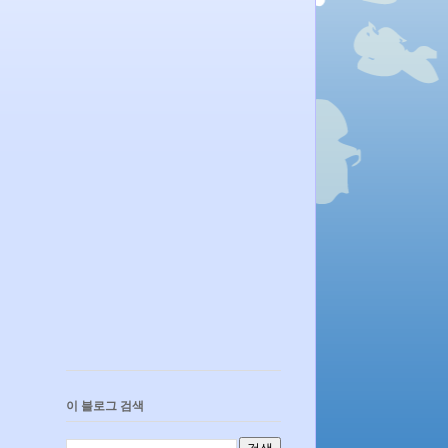
이 블로그 검색