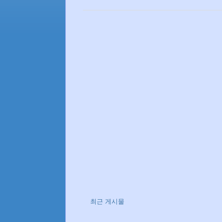
최근 게시물