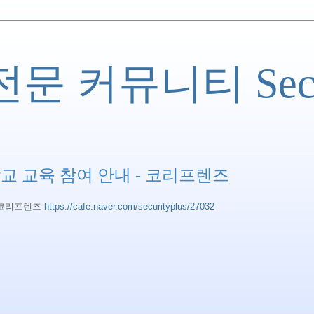
 커뮤니티 Securi
사학교 교육 참여 안내 - 코리프렌즈
- 코리프렌즈
https://cafe.naver.com/securityplus/27032