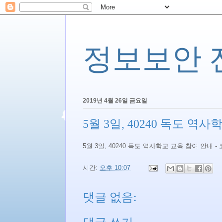
정보보안 전문
2019년 4월 26일 금요일
5월 3일, 40240 독도 역
5월 3일, 40240 독도 역사학교 교육 참여 안내 
시간:
오후 10:07
댓글 없음: