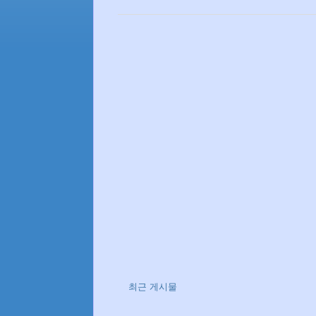
최근 게시물