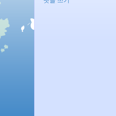
댓글 쓰기