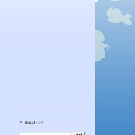
이 블로그 검색