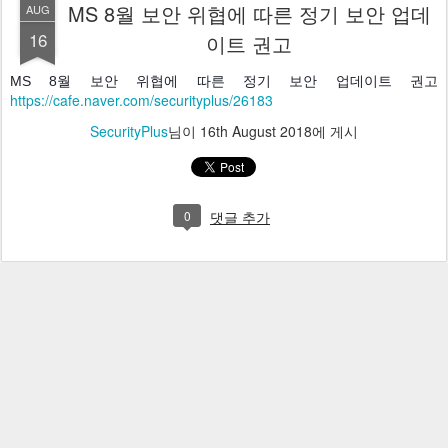
MS 8월 보안 위협에 따른 정기 보안 업데
AUG
16
이트 권고
MS 8월 보안 위협에 따른 정기 보안 업데이트 권고 
https://cafe.naver.com/securityplus/26183
SecurityPlus
님이
16th August 2018
에 게시
0
댓글 추가