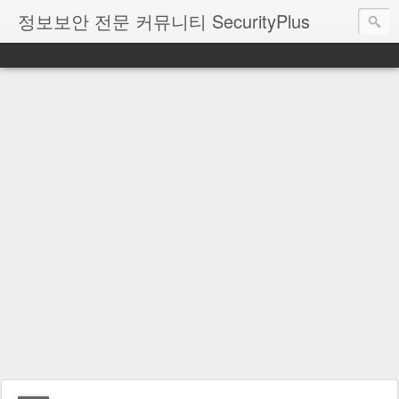
정보보안 전문 커뮤니티 SecurityPlus