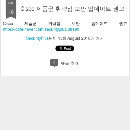
AUG
Cisco 제품군 취약점 보안 업데이트 권고
18
Cisco 제품군 취약점 보안 업데이트 권고 
https://cafe.naver.com/securityplus/26190
SecurityPlus
님이
18th August 2018
에 게시
0
댓글 추가