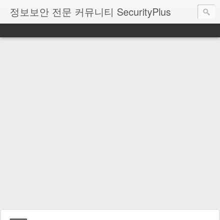
정보보안 전문 커뮤니티 SecurityPlus