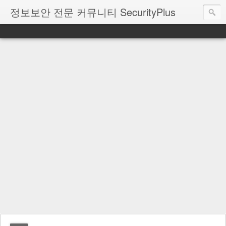
정보보안 전문 커뮤니티 SecurityPlus