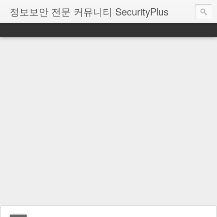
정보보안 전문 커뮤니티 SecurityPlus