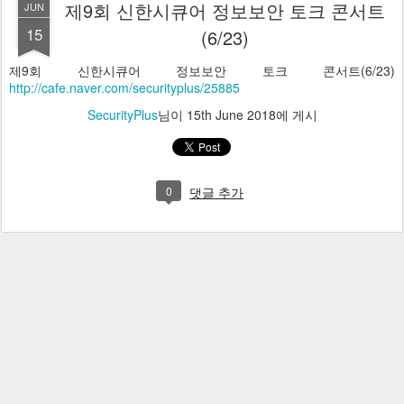
제9회 신한시큐어 정보보안 토크 콘서트
JUN
15
(6/23)
제9회 신한시큐어 정보보안 토크 콘서트(6/23)
http://cafe.naver.com/securityplus/25885
SecurityPlus
님이
15th June 2018
에 게시
0
댓글 추가