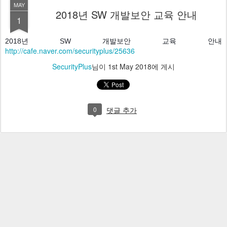
MAY
2018년 SW 개발보안 교육 안내
1
2018년 SW 개발보안 교육 안내 
http://cafe.naver.com/securityplus/25636
SecurityPlus
님이
1st May 2018
에 게시
0
댓글 추가