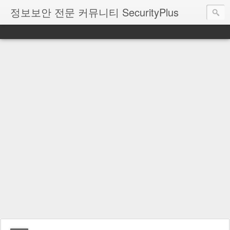
정보보안 전문 커뮤니티 SecurityPlus