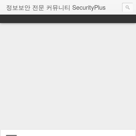
정보보안 전문 커뮤니티 SecurityPlus