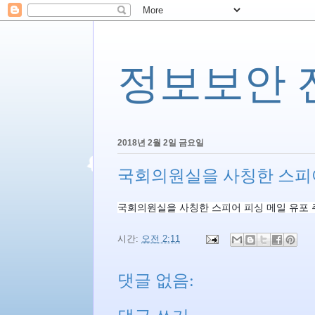
정보보안 전문
2018년 2월 2일 금요일
국회의원실을 사칭한 스피어
국회의원실을 사칭한 스피어 피싱 메일 유포 
시간:
오전 2:11
댓글 없음: