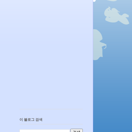
이 블로그 검색