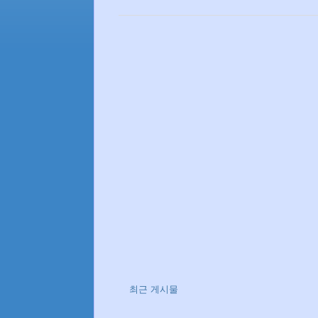
최근 게시물