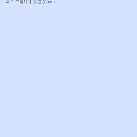
피드 구독하기:
댓글 (Atom)