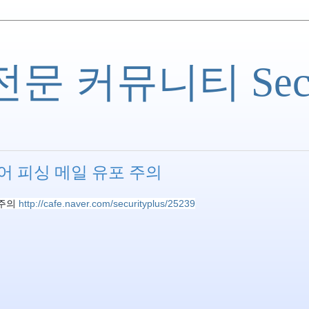
 커뮤니티 Securi
 피싱 메일 유포 주의
주의 
http://cafe.naver.com/securityplus/25239