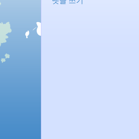
댓글 쓰기