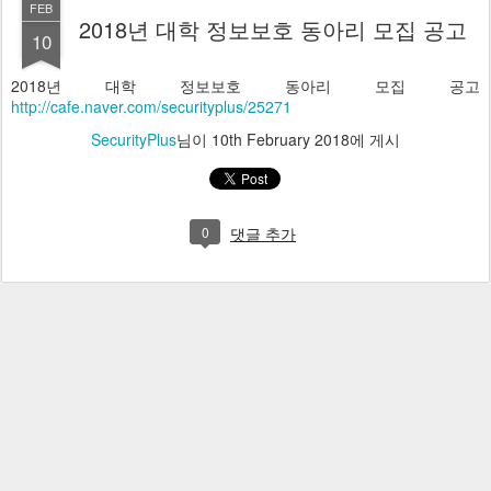
FEB
2018년 대학 정보보호 동아리 모집 공고
10
2018년 대학 정보보호 동아리 모집 공고
http://cafe.naver.com/securityplus/25271
SecurityPlus
님이
10th February 2018
에 게시
0
댓글 추가