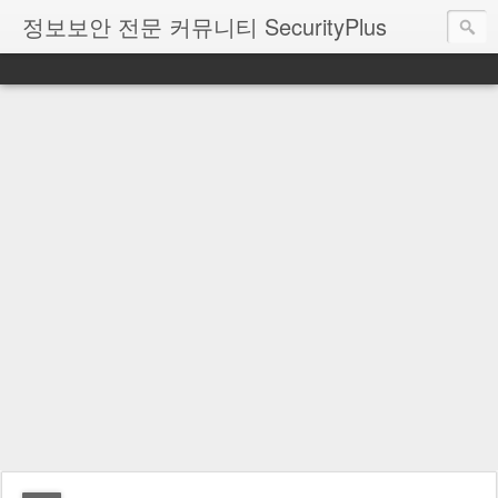
정보보안 전문 커뮤니티 SecurityPlus